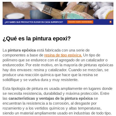
¿Qué es la pintura epoxi?
La
pintura epóxica
está fabricada con una serie de
componentes a base de
resina de tipo epóxica.
Un tipo de
polímero que se endurece con el agregado de un catalizador o
endurecedor. Por este motivo, en la mayoría de pinturas epóxicas
hay dos envases: resina y catalizador. Cuando se mezclan, se
produce una reacción química que hace que la resina se
solidifique y se vuelva dura y muy resistente.
Esta tipología de pintura es usada ampliamente en lugares donde
se necesita resistencia, durabilidad y máxima protección. Entre
las
características y ventajas de la pintura epóxica
se
encuentran la resistencia a la corrosión, al desgaste por
rozamiento y a los vertidos químicos y altas temperaturas,
siendo un material ampliamente usado en industrias de todo tipo.