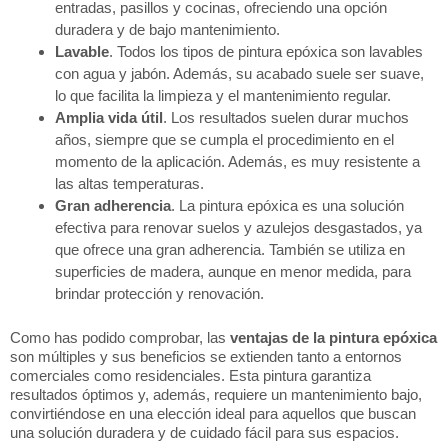
entradas, pasillos y cocinas, ofreciendo una opción
duradera y de bajo mantenimiento.
Lavable
. Todos los tipos de pintura epóxica son lavables
con agua y jabón. Además, su acabado suele ser suave,
lo que facilita la limpieza y el mantenimiento regular.
Amplia vida útil
. Los resultados suelen durar muchos
años, siempre que se cumpla el procedimiento en el
momento de la aplicación. Además, es muy resistente a
las altas temperaturas.
Gran adherencia
. La pintura epóxica es una solución
efectiva para renovar suelos y azulejos desgastados, ya
que ofrece una gran adherencia. También se utiliza en
superficies de madera, aunque en menor medida, para
brindar protección y renovación.
Como has podido comprobar, las
ventajas de la pintura epóxica
son múltiples y sus beneficios se extienden tanto a entornos
comerciales como residenciales. Esta pintura garantiza
resultados óptimos y, además, requiere un mantenimiento bajo,
convirtiéndose en una elección ideal para aquellos que buscan
una solución duradera y de cuidado fácil para sus espacios.