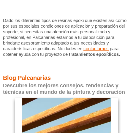
Dado los diferentes tipos de resinas epoxi que existen así como
por sus especiales condiciones de aplicación y preparación del
soporte, si necesitas una atención más personalizada y
profesional, en Palcanarias estamos a tu disposición para
brindarte asesoramiento adaptado a tus necesidades y
características específicas. No dudes en
contactarnos
para
obtener ayuda con tu proyecto de
tratamientos epoxídicos.
Blog Palcanarias
Descubre los mejores consejos, tendencias y
técnicas en el mundo de la pintura y decoración