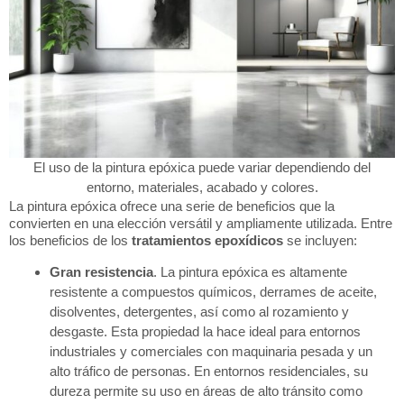
El uso de la pintura epóxica puede variar dependiendo del
entorno, materiales, acabado y colores.
La pintura epóxica ofrece una serie de beneficios que la
convierten en una elección versátil y ampliamente utilizada. Entre
los beneficios de los
tratamientos epoxídicos
se incluyen:
Gran resistencia
. La pintura epóxica es altamente
resistente a compuestos químicos, derrames de aceite,
disolventes, detergentes, así como al rozamiento y
desgaste. Esta propiedad la hace ideal para entornos
industriales y comerciales con maquinaria pesada y un
alto tráfico de personas. En entornos residenciales, su
dureza permite su uso en áreas de alto tránsito como