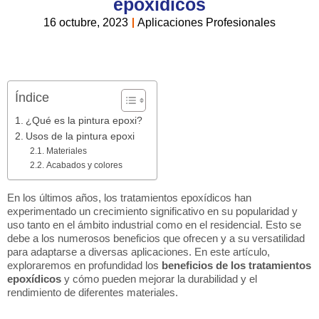
epoxídicos
16 octubre, 2023
Aplicaciones Profesionales
Índice
¿Qué es la pintura epoxi?
Usos de la pintura epoxi
Materiales
Acabados y colores
En los últimos años, los tratamientos epoxídicos han
experimentado un crecimiento significativo en su popularidad y
uso tanto en el ámbito industrial como en el residencial. Esto se
debe a los numerosos beneficios que ofrecen y a su versatilidad
para adaptarse a diversas aplicaciones. En este artículo,
exploraremos en profundidad los
beneficios de los tratamientos
epoxídicos
y cómo pueden mejorar la durabilidad y el
rendimiento de diferentes materiales.