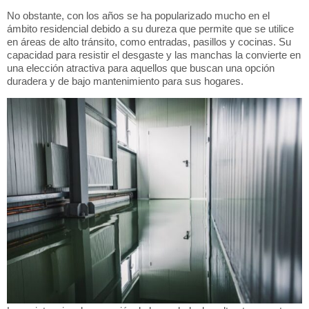
No obstante, con los años se ha popularizado mucho en el
ámbito residencial debido a su dureza que permite que se utilice
en áreas de alto tránsito, como entradas, pasillos y cocinas. Su
capacidad para resistir el desgaste y las manchas la convierte en
una elección atractiva para aquellos que buscan una opción
duradera y de bajo mantenimiento para sus hogares.