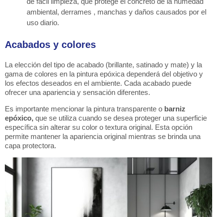
de fácil limpieza, que protege el concreto de la humedad
ambiental, derrames , manchas y daños causados por el
uso diario.
Acabados y colores
La elección del tipo de acabado (brillante, satinado y mate) y la
gama de colores en la pintura epóxica dependerá del objetivo y
los efectos deseados en el ambiente. Cada acabado puede
ofrecer una apariencia y sensación diferentes.
Es importante mencionar la pintura transparente o
barniz
epóxico,
que se utiliza cuando se desea proteger una superficie
específica sin alterar su color o textura original. Esta opción
permite mantener la apariencia original mientras se brinda una
capa protectora.