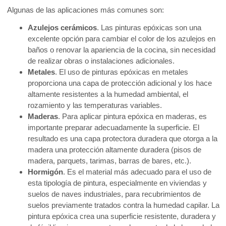
Algunas de las aplicaciones más comunes son:
Azulejos cerámicos
. Las pinturas epóxicas son una
excelente opción para cambiar el color de los azulejos en
baños o renovar la apariencia de la cocina, sin necesidad
de realizar obras o instalaciones adicionales.
Metales
. El uso de pinturas epóxicas en metales
proporciona una capa de protección adicional y los hace
altamente resistentes a la humedad ambiental, el
rozamiento y las temperaturas variables.
Maderas
. Para aplicar pintura epóxica en maderas, es
importante preparar adecuadamente la superficie. El
resultado es una capa protectora duradera que otorga a la
madera una protección altamente duradera (pisos de
madera, parquets, tarimas, barras de bares, etc.).
Hormigón
. Es el material más adecuado para el uso de
esta tipología de pintura, especialmente en viviendas y
suelos de naves industriales, para recubrimientos de
suelos previamente tratados contra la humedad capilar. La
pintura epóxica crea una superficie resistente, duradera y