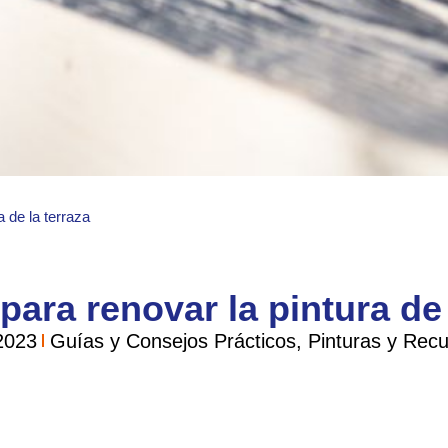
a de la terraza
para renovar la pintura de 
2023
Guías y Consejos Prácticos
,
Pinturas y Recu