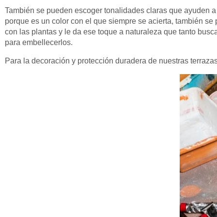
También se pueden escoger tonalidades claras que ayuden a 
porque es un color con el que siempre se acierta, también se 
con las plantas y le da ese toque a naturaleza que tanto busc
para embellecerlos.
Para la decoración y protección duradera de nuestras terraza