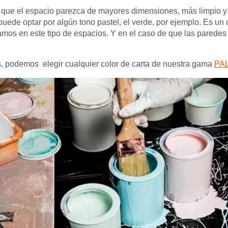
que el espacio parezca de mayores dimensiones, más limpio y
puede optar por algún tono pastel, el verde, por ejemplo. Es u
amos en este tipo de espacios. Y en el caso de que las paredes
s, podemos elegir cualquier color de carta de nuestra gama
PAL