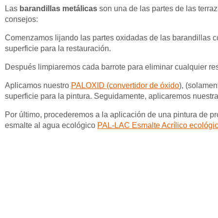
Las
barandillas metálicas
son una de las partes de las terra
consejos:
Comenzamos lijando las partes oxidadas de las barandillas co
superficie para la restauración.
Después limpiaremos cada barrote para eliminar cualquier re
Aplicamos nuestro
PALOXID (convertidor de óxido
), (solamen
superficie para la pintura. Seguidamente, aplicaremos nuestr
Por último, procederemos a la aplicación de una pintura de pr
esmalte al agua ecológico
PAL-LAC Esmalte Acrílico ecológic