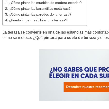
¿Cómo pintar los muebles de madera exterior?
¿Cómo pintar las barandillas metálicas?
¿Cómo pintar las paredes de la terraza?
¿Puedo impermeabilizar una terraza?
La terraza se convierte en una de las estancias más confort
como se merece. ¿Qué
pintura para suelo de terraza
y otros