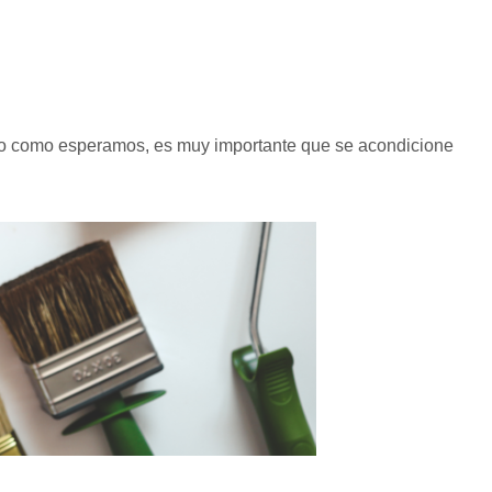
anto como esperamos, es muy importante que se acondicione