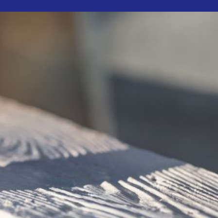
Productos
Obras
Recomendador de prod