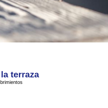
la terraza
brimientos