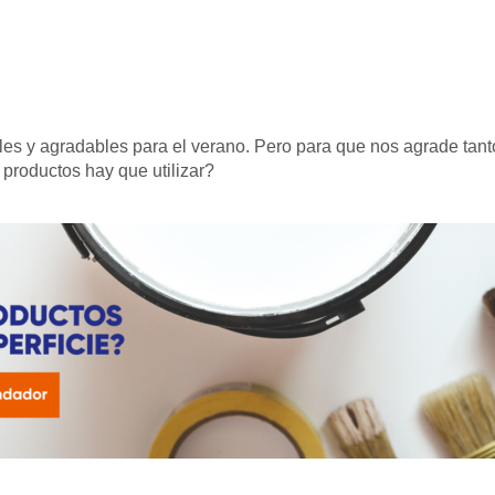
ables y agradables para el verano. Pero para que nos agrade t
 productos hay que utilizar?