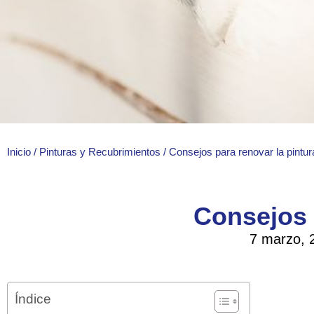
Inicio
/
Pinturas y Recubrimientos
/ Consejos para renovar la pintur
Consejos 
7 marzo, 
Índice