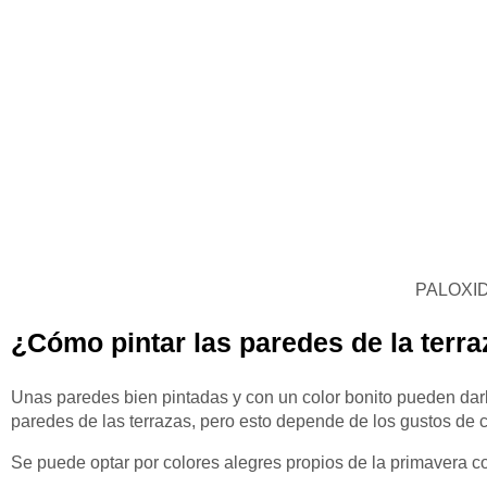
PALOXID 
¿Cómo pintar las paredes de la terr
Unas paredes bien pintadas y con un color bonito pueden dar
paredes de las terrazas, pero esto depende de los gustos de
Se puede optar por colores alegres propios de la primavera co