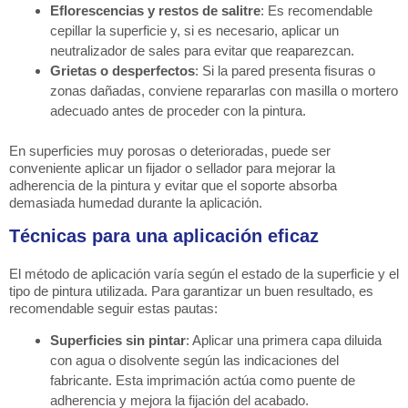
Eflorescencias y restos de salitre
: Es recomendable
cepillar la superficie y, si es necesario, aplicar un
neutralizador de sales para evitar que reaparezcan.
Grietas o desperfectos
: Si la pared presenta fisuras o
zonas dañadas, conviene repararlas con masilla o mortero
adecuado antes de proceder con la pintura.
En superficies muy porosas o deterioradas, puede ser
conveniente aplicar un fijador o sellador para mejorar la
adherencia de la pintura y evitar que el soporte absorba
demasiada humedad durante la aplicación.
Técnicas para una aplicación eficaz
El método de aplicación varía según el estado de la superficie y el
tipo de pintura utilizada. Para garantizar un buen resultado, es
recomendable seguir estas pautas:
Superficies sin pintar
: Aplicar una primera capa diluida
con agua o disolvente según las indicaciones del
fabricante. Esta imprimación actúa como puente de
adherencia y mejora la fijación del acabado.