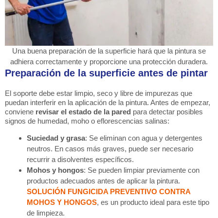
Una buena preparación de la superficie hará que la pintura se
adhiera correctamente y proporcione una protección duradera.
Preparación de la superficie antes de pintar
El soporte debe estar limpio, seco y libre de impurezas que
puedan interferir en la aplicación de la pintura. Antes de empezar,
conviene
revisar el estado de la pared
para detectar posibles
signos de humedad, moho o eflorescencias salinas:
Suciedad y grasa
: Se eliminan con agua y detergentes
neutros. En casos más graves, puede ser necesario
recurrir a disolventes específicos.
Mohos y hongos
: Se pueden limpiar previamente con
productos adecuados antes de aplicar la pintura.
SOLUCIÓN FUNGICIDA PREVENTIVO CONTRA
MOHOS Y HONGOS
, es un producto ideal para este tipo
de limpieza.