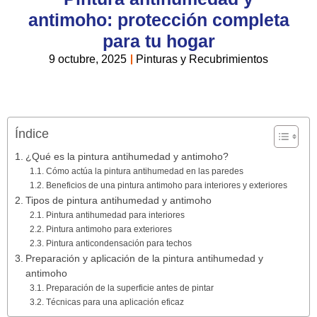
antimoho: protección completa
para tu hogar
9 octubre, 2025
Pinturas y Recubrimientos
Índice
¿Qué es la pintura antihumedad y antimoho?
Cómo actúa la pintura antihumedad en las paredes
Beneficios de una pintura antimoho para interiores y exteriores
Tipos de pintura antihumedad y antimoho
Pintura antihumedad para interiores
Pintura antimoho para exteriores
Pintura anticondensación para techos
Preparación y aplicación de la pintura antihumedad y
antimoho
Preparación de la superficie antes de pintar
Técnicas para una aplicación eficaz