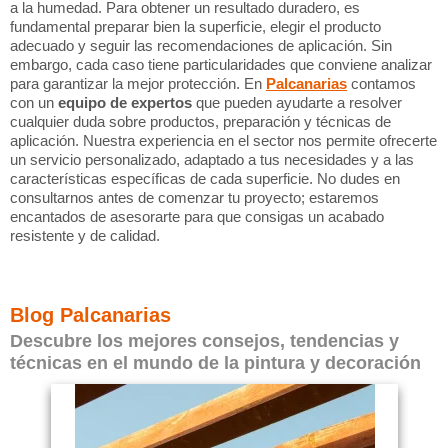
a la humedad. Para obtener un resultado duradero, es
fundamental preparar bien la superficie, elegir el producto
adecuado y seguir las recomendaciones de aplicación. Sin
embargo, cada caso tiene particularidades que conviene analizar
para garantizar la mejor protección. En
Palcanarias
contamos
con un
equipo de expertos
que pueden ayudarte a resolver
cualquier duda sobre productos, preparación y técnicas de
aplicación. Nuestra experiencia en el sector nos permite ofrecerte
un servicio personalizado, adaptado a tus necesidades y a las
características específicas de cada superficie. No dudes en
consultarnos antes de comenzar tu proyecto; estaremos
encantados de asesorarte para que consigas un acabado
resistente y de calidad.
Blog Palcanarias
Descubre los mejores consejos, tendencias y
técnicas en el mundo de la pintura y decoración