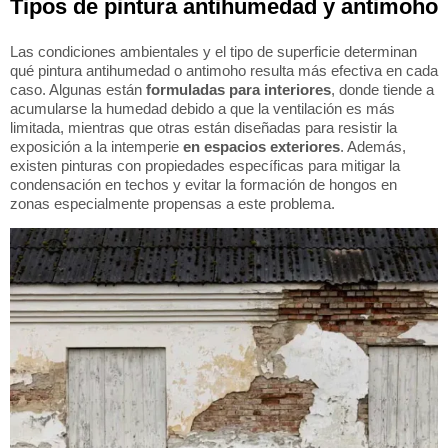
Tipos de pintura antihumedad y antimoho
Las condiciones ambientales y el tipo de superficie determinan
qué pintura antihumedad o antimoho resulta más efectiva en cada
caso. Algunas están
formuladas para interiores
, donde tiende a
acumularse la humedad debido a que la ventilación es más
limitada, mientras que otras están diseñadas para resistir la
exposición a la intemperie
en espacios exteriores
. Además,
existen pinturas con propiedades específicas para mitigar la
condensación en techos y evitar la formación de hongos en
zonas especialmente propensas a este problema.