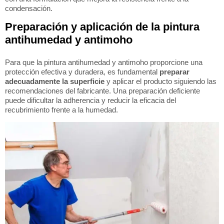
condensación.
Preparación y aplicación de la pintura
antihumedad y antimoho
Para que la pintura antihumedad y antimoho proporcione una
protección efectiva y duradera, es fundamental
preparar
adecuadamente la superficie
y aplicar el producto siguiendo las
recomendaciones del fabricante. Una preparación deficiente
puede dificultar la adherencia y reducir la eficacia del
recubrimiento frente a la humedad.