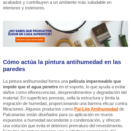
acabados y contribuyen a un ambiente más saludable en
interiores y exteriores.
Cómo actúa la pintura antihumedad en las
paredes
La pintura antihumedad forma una
película impermeable que
impide que el agua penetre
en el soporte, lo que ayuda a evitar
daños como eflorescencias, desprendimientos y degradación del
material. En superficies porosas, sella la estructura y limita la
migración de humedad, proporcionando una barrera eficaz contra
filtraciones. Algunos productos como
Pal-Lite Antihumedad
de
Palcanarias están diseñados para su aplicación en muros
expuestos a humedad ascendente o condensación, y ofrecen
una solución que evita el deterioro prematuro del revestimiento.