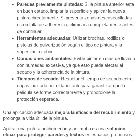
Paredes previamente pintadas
: Si la pintura anterior está
en buen estado, limpiar la superficie y aplicar la nueva
pintura directamente. Si presenta zonas descascarilladas
o con falta de adherencia, eliminarla completamente antes
de continuar.
Herramientas adecuadas
: Utilizar brochas, rodillos o
pistolas de pulverización según el tipo de pintura y la
superficie a cubrir.
Condiciones ambientales
: Evitar pintar en días de lluvia o
con humedad excesiva, ya que esto puede afectar al
secado y la adherencia de la pintura.
Tiempos de secado
: Respetar el tiempo de secado entre
capas indicado por el fabricante para garantizar que la
película se forme correctamente y proporcione la
protección esperada.
Una aplicación adecuada
mejora la eficacia del recubrimiento
y
prolonga la vida útil de la pintura.
Aplicar una pintura antihumedad y antimoho es una
solución
eficaz para proteger paredes y techos
en espacios propensos