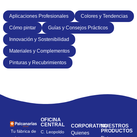
Aplicaciones Profesionales
Colores y Tendencias
Cómo pintar
Guías y Consejos Prácticos
Innovación y Sostenibilidad
Materiales y Complementos
Pinturas y Recubrimientos
OFICINA
CENTRAL
CORPORATIVO
NUESTROS
PRODUCTOS
Tu fábrica de
C. Leopoldo
Quienes