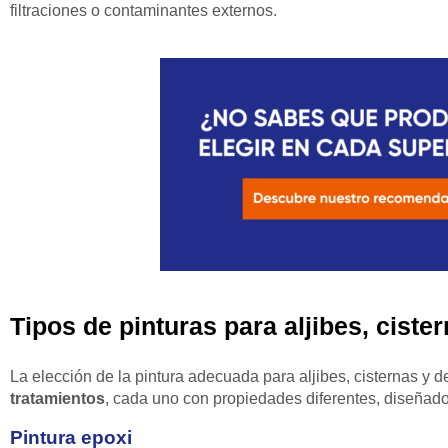
filtraciones o contaminantes externos.
Tipos de pinturas para aljibes, ciste
La elección de la pintura adecuada para aljibes, cisternas y 
tratamientos
, cada uno con propiedades diferentes, diseñados
Pintura epoxi