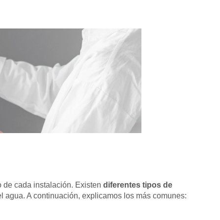
o de cada instalación. Existen
diferentes tipos de
 del agua. A continuación, explicamos los más comunes: