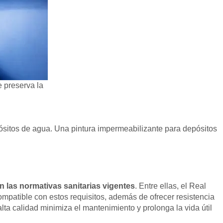
e preserva la
pósitos de agua. Una pintura impermeabilizante para depósitos
 las normativas sanitarias vigentes
. Entre ellas, el Real
mpatible con estos requisitos, además de ofrecer resistencia
lta calidad minimiza el mantenimiento y prolonga la vida útil