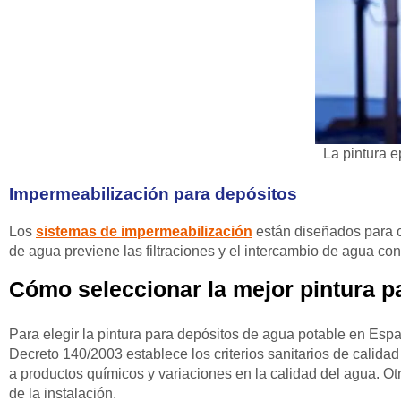
La pintura e
Impermeabilización para depósitos
Los
sistemas de impermeabilización
están diseñados para c
de agua previene las filtraciones y el intercambio de agua con 
Cómo seleccionar la mejor pintura p
Para elegir la pintura para depósitos de agua potable en Es
Decreto 140/2003 establece los criterios sanitarios de calid
a productos químicos y variaciones en la calidad del agua. Otr
de la instalación.