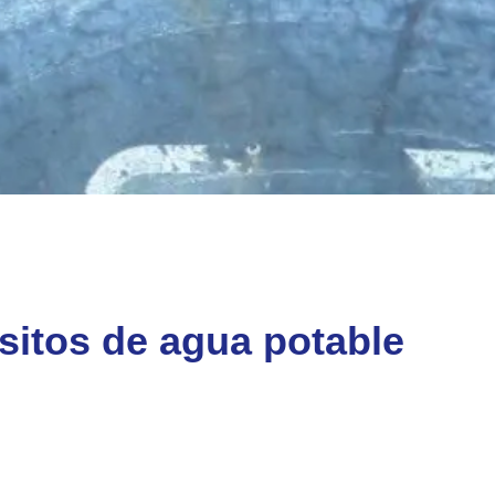
ósitos de agua potable