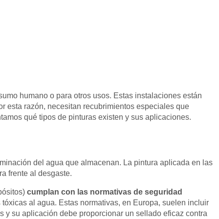
nsumo humano o para otros usos. Estas instalaciones están
or esta razón, necesitan recubrimientos especiales que
ontamos qué tipos de pinturas existen y sus aplicaciones.
taminación del agua que almacenan. La pintura aplicada en las
ra frente al desgaste.
pósitos)
cumplan con las normativas de seguridad
 tóxicas al agua. Estas normativas, en Europa, suelen incluir
s y su aplicación debe proporcionar un sellado eficaz contra