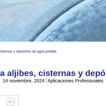
 cisternas y depósitos de agua potable
a aljibes, cisternas y dep
14 noviembre, 2024
Aplicaciones Profesionales