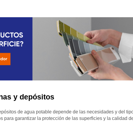
rnas y depósitos
depósitos de agua potable depende de las necesidades y del tip
 para garantizar la protección de las superficies y la calidad