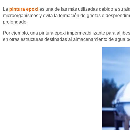
La
pintura epoxi
es una de las más utilizadas debido a su alta
microorganismos y evita la formación de grietas o desprendi
prolongado.
Por ejemplo, una pintura epoxi impermeabilizante para aljibes
en otras estructuras destinadas al almacenamiento de agua p