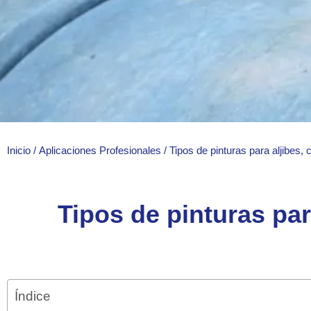
Inicio
/
Aplicaciones Profesionales
/ Tipos de pinturas para aljibes,
Tipos de pinturas par
Índice