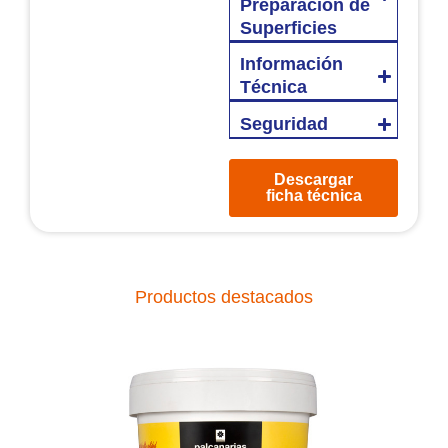
Preparación de
Superficies
Información
Técnica
Seguridad
Descargar
ficha técnica
Productos destacados